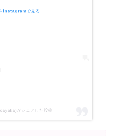
Instagramで見る
koayaka)がシェアした投稿