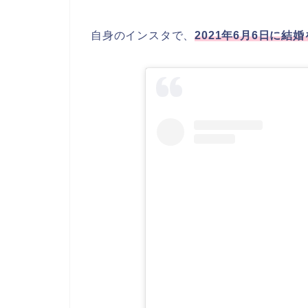
自身のインスタで、
2021年6月6日に結