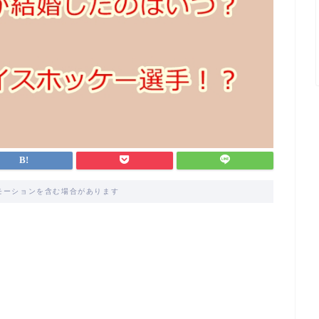
モーションを含む場合があります