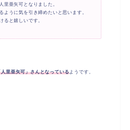
人里亜矢可となりました。
るように気を引き締めたいと思います。
けると嬉しいです。
「人里亜矢可」さんとなっている
ようです。