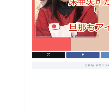
記事内に商品プロ