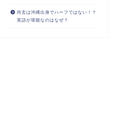
尚玄は沖縄出身でハーフではない！？
英語が堪能なのはなぜ？