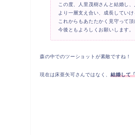
この度、人里茂樹さんと結婚し、
より一層支え合い、成長していけ
これからもあたたかく見守って頂
今後ともよろしくお願いします。
森の中でのツーショットが素敵ですね！
現在は床亜矢可さんではなく、
結婚して