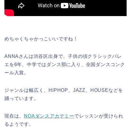
めちゃくちゃかっこいいですね！
ANNAさんは渋谷区出身で、子供の頃クラシックバレ
エを6年、中学ではダンス部に入り、全国ダンスコンク
ール入賞。
ジャンルは幅広く、HIPHOP、JAZZ、HOUSEなどを
踊っています。
現在は、
NOAダンスアカデミー
でレッスンが受けられ
るようです。