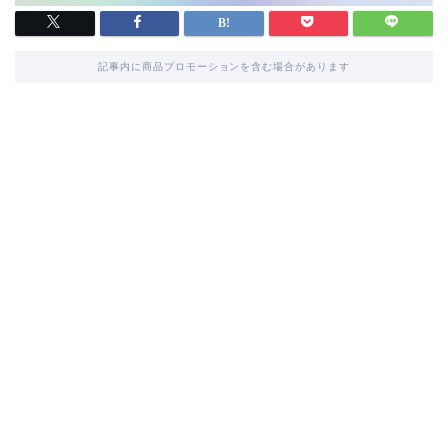
記事内に商品プロモーションを含む場合があります