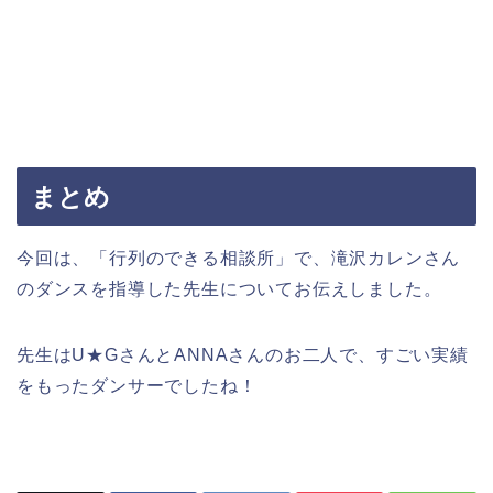
まとめ
今回は、「行列のできる相談所」で、滝沢カレンさん
のダンスを指導した先生についてお伝えしました。
先生はU★GさんとANNAさんのお二人で、すごい実績
をもったダンサーでしたね！