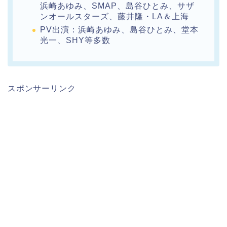
浜崎あゆみ、SMAP、島谷ひとみ、サザ
ンオールスターズ、藤井隆・LA＆上海
PV出演：浜崎あゆみ、島谷ひとみ、堂本
光一、SHY等多数
スポンサーリンク