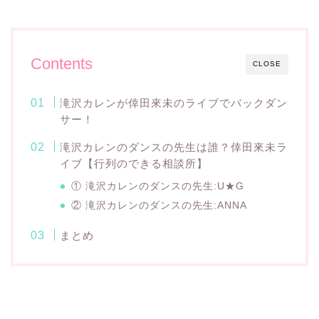
Contents
CLOSE
滝沢カレンが倖田來未のライブでバックダン
サー！
滝沢カレンのダンスの先生は誰？倖田來未ラ
イブ【行列のできる相談所】
① 滝沢カレンのダンスの先生:U★G
② 滝沢カレンのダンスの先生:ANNA
まとめ