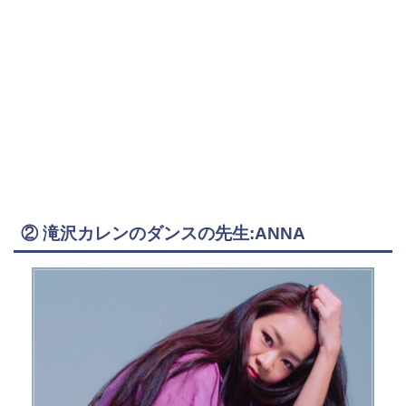
② 滝沢カレンのダンスの先生:ANNA