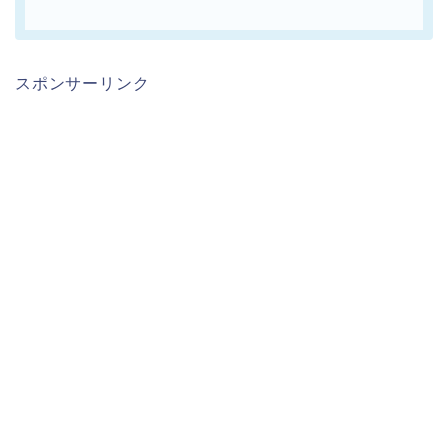
スポンサーリンク