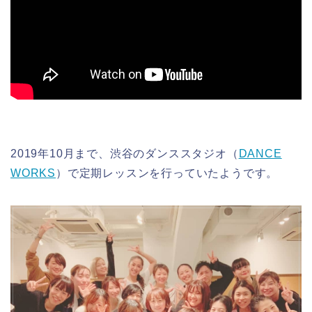
2019年10月まで、渋谷のダンススタジオ（
DANCE
WORKS
）で定期レッスンを行っていたようです。