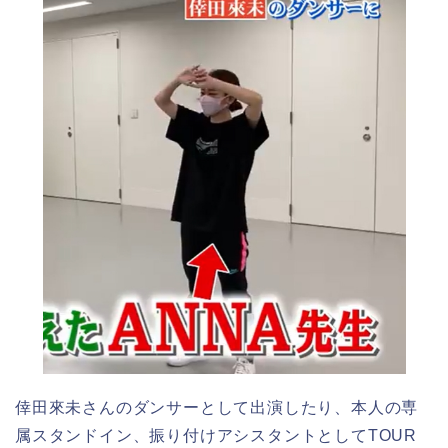
倖田來未さんのダンサーとして出演したり、本人の専
属スタンドイン、振り付けアシスタントとしてTOUR