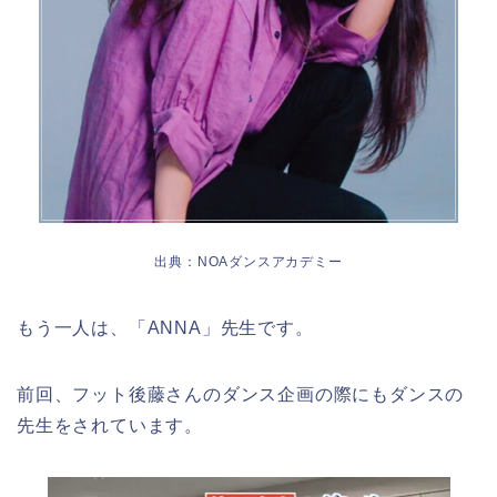
出典：NOAダンスアカデミー
もう一人は、「ANNA」先生です。
前回、フット後藤さんのダンス企画の際にもダンスの
先生をされています。