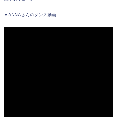
▼ANNAさんのダンス動画