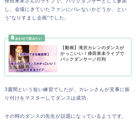
倖田來未さんのライブで、バックダンサーとして参加
し、会場にきていたファンにバレないかどうか、とい
う“なりすまし企画”でした。
【動画】滝沢カレンのダンスが
かっこいい！倖田來未ライブで
バックダンサー／行列
3週間という短い練習でしたが、カレンさんが見事に振
り付けをマスターしてダンスは成功。
その時のダンスの先生が話題になっているようです。