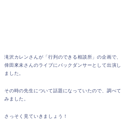
滝沢カレンさんが「行列のできる相談所」の企画で、
倖田來未さんのライブにバックダンサーとして出演し
ました。
その時の先生について話題になっていたので、調べて
みました。
さっそく見ていきましょう！