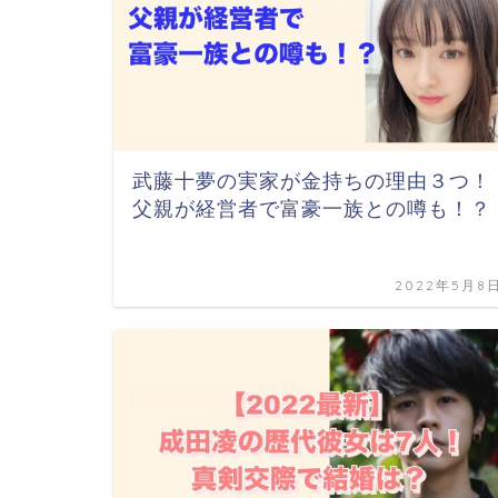
武藤十夢の実家が金持ちの理由３つ！
父親が経営者で富豪一族との噂も！？
2022年5月8