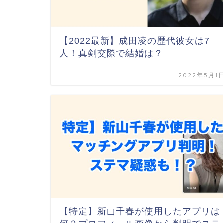
【2022最新】成田凌の歴代彼女は7
人！真剣交際で結婚は？
2022年5月1
【特定】新山千春が使用したアプリは