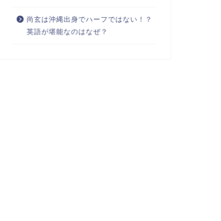
尚玄は沖縄出身でハーフではない！？
英語が堪能なのはなぜ？