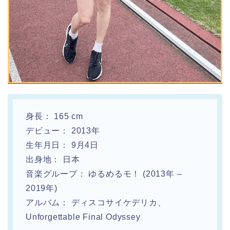
身長： 165 cm
デビュー： 2013年
生年月日： 9月4日
出身地： 日本
音楽グループ： ゆるめるモ！ (2013年 –
2019年)
アルバム： ディスコサイケデリカ、
Unforgettable Final Odyssey