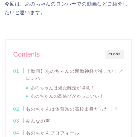
今回は、あのちゃんのロンハーでの動画などご紹介し
たいと思います。
Contents
CLOSE
【動画】あのちゃんの運動神経がすごい！／
ロンハー
あのちゃんは短距離走が得意！
あのちゃんの高跳びがかっこいい！
あのちゃんは体育系の高校出身だった！？
みんなの声
あのちゃんプロフィール