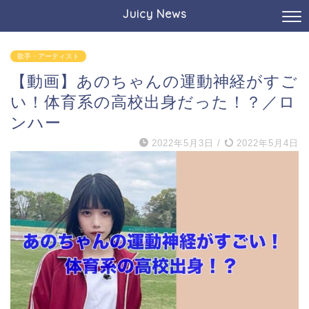
Juicy News
歌手・アーティスト
【動画】あのちゃんの運動神経がすご
い！体育系の高校出身だった！？／ロ
ンハー
2022年5月3日
/
2022年5月4日