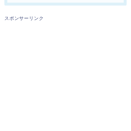
スポンサーリンク