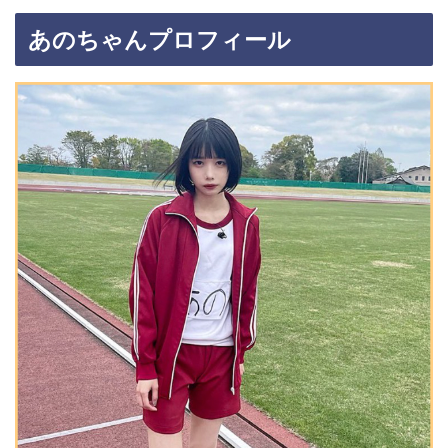
あのちゃんプロフィール