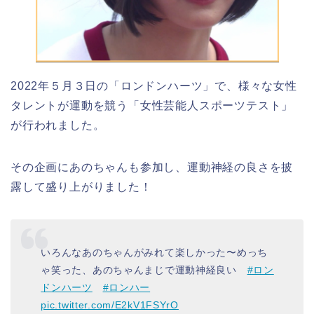
2022年５月３日の「ロンドンハーツ」で、様々な女性
タレントが運動を競う「女性芸能人スポーツテスト」
が行われました。
その企画にあのちゃんも参加し、運動神経の良さを披
露して盛り上がりました！
いろんなあのちゃんがみれて楽しかった〜めっち
ゃ笑った、あのちゃんまじで運動神経良い
#ロン
ドンハーツ
#ロンハー
pic.twitter.com/E2kV1FSYrO