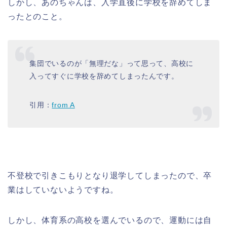
しかし、あのちゃんは、入学直後に学校を辞めてしま
ったとのこと。
集団でいるのが「無理だな」って思って、高校に
入ってすぐに学校を辞めてしまったんです。
引用：
from A
不登校で引きこもりとなり退学してしまったので、卒
業はしていないようですね。
しかし、体育系の高校を選んでいるので、運動には自