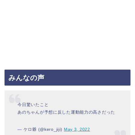
みんなの声
今日驚いたこと
あのちゃんが予想に反した運動能力の高さだった
— ケロ爺 (@kero_jiji)
May 3, 2022