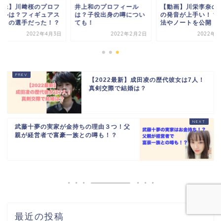
画像】川﨑桜のプロフ
井上和のプロフィール
【動画】川栄李奈の
ールは？フィギュアス
は？子役出身の噂につい
の発音が上手い！？
ートの選手だった！？
ても！
法やノートを公開！
2022年4月3日
2022年2月2日
2022年4
【2022最新】成田凌の歴代彼女は7人！
真剣交際で結婚は？
武藤十夢の実家が金持ちの理由３つ！父
親が経営者で富豪一族との噂も！？
最近の投稿