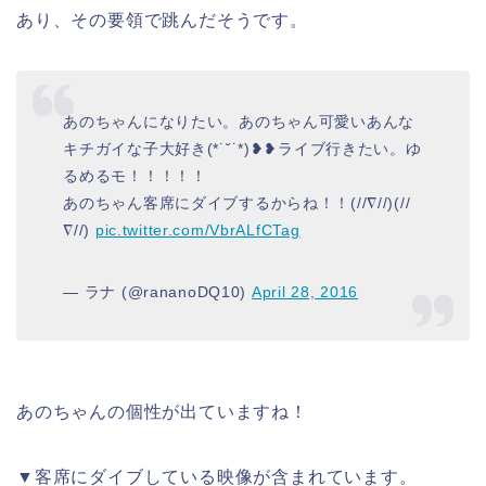
あり、その要領で跳んだそうです。
あのちゃんになりたい。あのちゃん可愛いあんな
キチガイな子大好き(*˙˘˙*)❥❥ライブ行きたい。ゆ
るめるモ！！！！！
あのちゃん客席にダイブするからね！！(//∇//)(//
∇//)
pic.twitter.com/VbrALfCTag
— ラナ (@rananoDQ10)
April 28, 2016
あのちゃんの個性が出ていますね！
▼客席にダイブしている映像が含まれています。