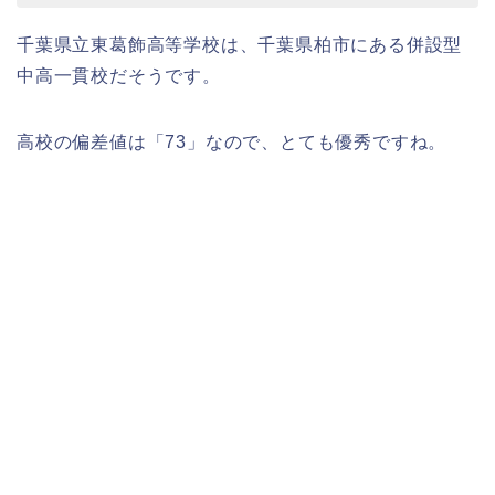
千葉県立東葛飾高等学校は、千葉県柏市にある併設型
中高一貫校だそうです。
高校の偏差値は「73」なので、とても優秀ですね。