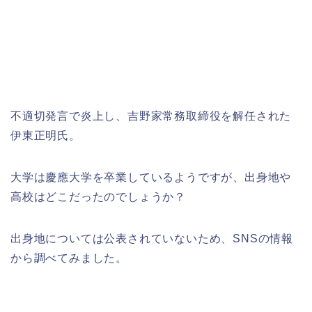
不適切発言で炎上し、吉野家常務取締役を解任された
伊東正明氏。
大学は慶應大学を卒業しているようですが、出身地や
高校はどこだったのでしょうか？
出身地については公表されていないため、SNSの情報
から調べてみました。