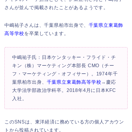
さんが並んで掲載されたことがあるようです。
中嶋祐子さんは、千葉県柏市出身で、
千葉県立東葛飾
高等学校
を卒業しています。
中嶋祐子氏：日本ケンタッキー・フライド・チ
キン（株）マーケティング本部長 CMO（チー
フ・マーケティング・オフィサー）。1974年千
葉県柏市出身、
千葉県立東葛飾高等学校
→慶応
大学法学部政治学科卒。2018年4月に日本KFC
入社。
このSNSは、東洋経済に務めている方の個人アカウン
トから投稿されています。