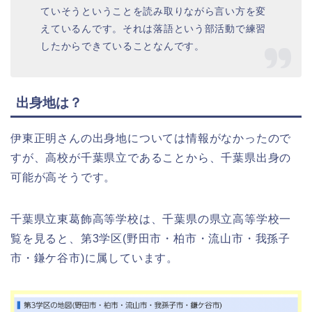
ていそうということを読み取りながら言い方を変
えているんです。それは落語という部活動で練習
したからできていることなんです。
出身地は？
伊東正明さんの出身地については情報がなかったので
すが、高校が千葉県立であることから、千葉県出身の
可能が高そうです。
千葉県立東葛飾高等学校は、千葉県の県立高等学校一
覧を見ると、第3学区(野田市・柏市・流山市・我孫子
市・鎌ケ谷市)に属しています。