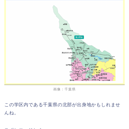
画像：
千葉県
この学区内である千葉県の北部が出身地かもしれませ
んね。