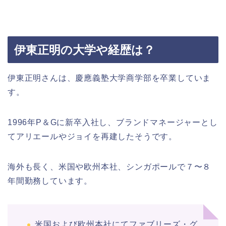
伊東正明の大学や経歴は？
伊東正明さんは、慶應義塾大学商学部を卒業していま
す。
1996年P＆Gに新卒入社し、ブランドマネージャーとし
てアリエールやジョイを再建したそうです。
海外も長く、米国や欧州本社、シンガポールで７〜８
年間勤務しています。
米国および欧州本社にてファブリーズ・グ