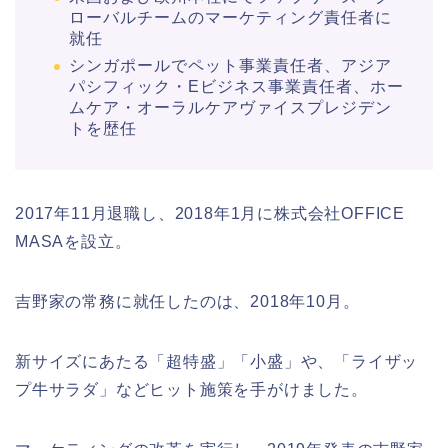
ローバルチームのマーケティング責任者に
就任
シンガポールでペット事業責任者、アジア
パシフィック・Eビジネス事業責任者、ホー
ムケア・オーラルケアヴァイスプレジデン
トを歴任
2017年11月退職し、2018年1月に株式会社OFFICE
MASAを設立。
吉野家の常務に就任したのは、2018年10月。
新サイズにあたる「超特盛」「小盛」や、「ライザッ
プ牛サラダ」などヒット施策を手がけました。