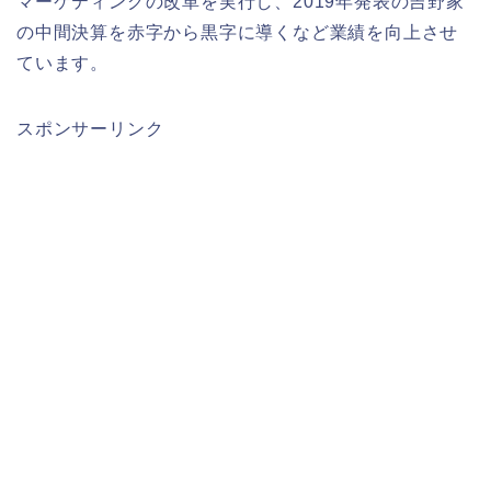
マーケティングの改革を実行し、2019年発表の吉野家
の中間決算を赤字から黒字に導くなど業績を向上させ
ています。
スポンサーリンク