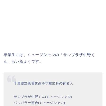
卒業生には、ミュージシャンの「サンプラザ中野く
ん」もいるようです。
千葉県立東葛飾高等学校出身の有名人
サンプラザ中野くん(ミュージシャン)
パッパラー河合(ミュージシャン)