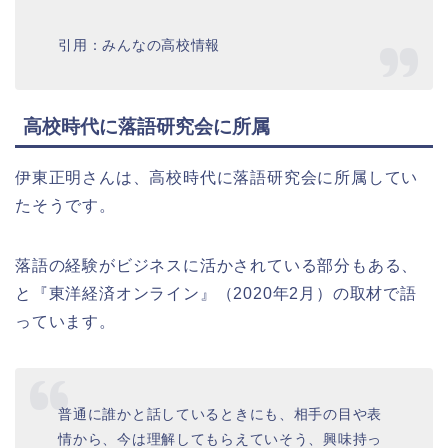
引用：みんなの高校情報
高校時代に落語研究会に所属
伊東正明さんは、高校時代に落語研究会に所属してい
たそうです。
落語の経験がビジネスに活かされている部分もある、
と『東洋経済オンライン』（2020年2月）の取材で語
っています。
普通に誰かと話しているときにも、相手の目や表
情から、今は理解してもらえていそう、興味持っ