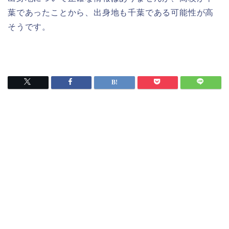
葉であったことから、出身地も千葉である可能性が高
そうです。