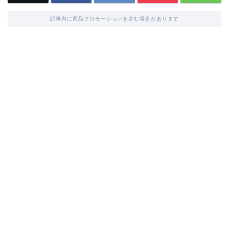
記事内に商品プロモーションを含む場合があります