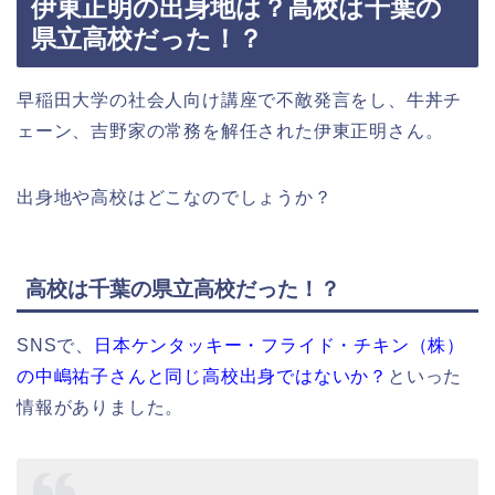
伊東正明の出身地は？高校は千葉の
県立高校だった！？
早稲田大学の社会人向け講座で不敵発言をし、牛丼チ
ェーン、吉野家の常務を解任された伊東正明さん。
出身地や高校はどこなのでしょうか？
高校は千葉の県立高校だった！？
SNSで、
日本ケンタッキー・フライド・チキン（株）
の中嶋祐子さんと同じ高校出身ではないか？
といった
情報がありました。