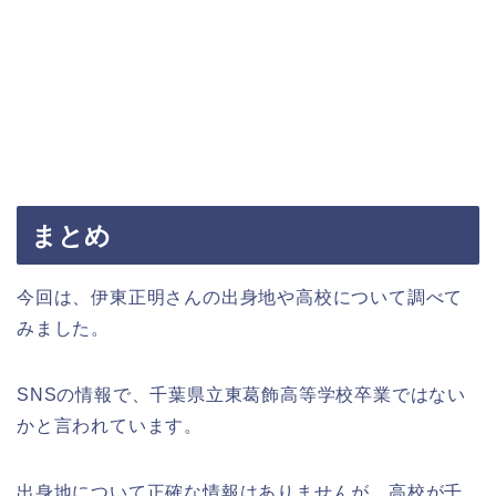
まとめ
今回は、伊東正明さんの出身地や高校について調べて
みました。
SNSの情報で、千葉県立東葛飾高等学校卒業ではない
かと言われています。
出身地について正確な情報はありませんが、高校が千