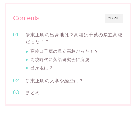
Contents
CLOSE
伊東正明の出身地は？高校は千葉の県立高校
だった！？
高校は千葉の県立高校だった！？
高校時代に落語研究会に所属
出身地は？
伊東正明の大学や経歴は？
まとめ