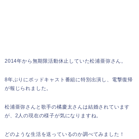
2014年から無期限活動休止していた松浦亜弥さん。
8年ぶりにポッドキャスト番組に特別出演し、電撃復帰
が報じられました。
松浦亜弥さんと歌手の橘慶太さんは結婚されています
が、2人の現在の様子が気になりますね。
どのような生活を送っているのか調べてみました！