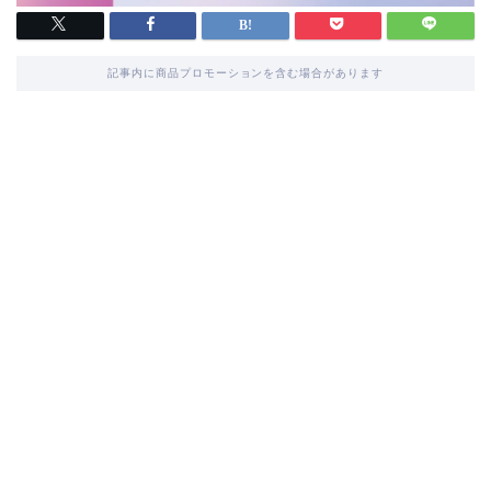
記事内に商品プロモーションを含む場合があります