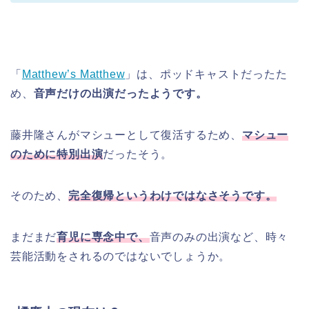
「
Matthew’s Matthew
」は、ポッドキャストだったた
め、
音声だけの出演だったようです。
藤井隆さんがマシューとして復活するため、
マシュー
のために特別出演
だったそう。
そのため、
完全復帰というわけではなさそうです。
まだまだ
育児に専念中で、
音声のみの出演など、時々
芸能活動をされるのではないでしょうか。