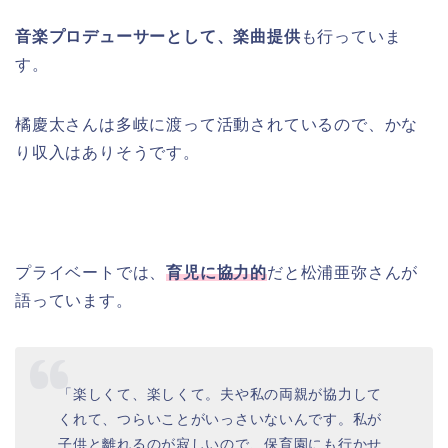
音楽プロデューサーとして、楽曲提供
も行っていま
す。
橘慶太さんは多岐に渡って活動されているので、かな
り収入はありそうです。
プライベートでは、
育児に協力的
だと松浦亜弥さんが
語っています。
「楽しくて、楽しくて。夫や私の両親が協力して
くれて、つらいことがいっさいないんです。私が
子供と離れるのが寂しいので、保育園にも行かせ