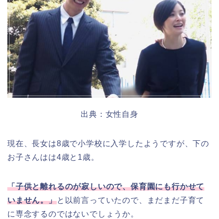
出典：女性自身
現在、長女は8歳で小学校に入学したようですが、下の
お子さんはは4歳と1歳。
「子供と離れるのが寂しいので、保育園にも行かせて
いません。」
と以前言っていたので、まだまだ子育て
に専念するのではないでしょうか。