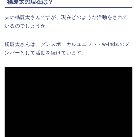
橘慶太の現在は？
夫の橘慶太さんですが、現在どのような活動をされて
いるのでしょうか。
橘慶太さんは、ダンスボーカルユニット・w-inds.のメ
ンバーとして活動を続けています。