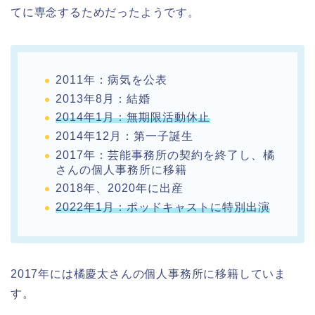
てに専念するためだったようです。
2011年：病気を公表
2013年8月：結婚
2014年1月：無期限活動休止
2014年12月：第一子誕生
2017年：芸能事務所の契約を終了し、橘
さんの個人事務所に移籍
2018年、2020年に出産
2022年1月：ポッドキャストに特別出演
2017年には橘慶太さんの個人事務所に移籍していま
す。