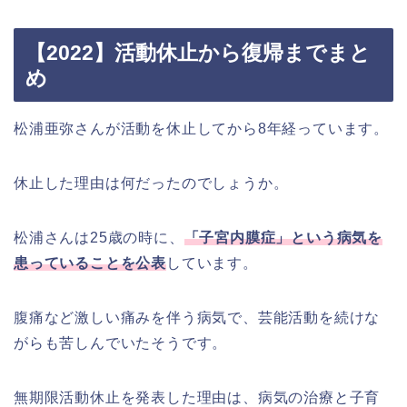
【2022】活動休止から復帰までまと
め
松浦亜弥さんが活動を休止してから8年経っています。
休止した理由は何だったのでしょうか。
松浦さんは25歳の時に、
「子宮内膜症」という病気を
患っていることを公表
しています。
腹痛など激しい痛みを伴う病気で、芸能活動を続けな
がらも苦しんでいたそうです。
無期限活動休止を発表した理由は、病気の治療と子育