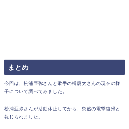
まとめ
今回は、松浦亜弥さんと歌手の橘慶太さんの現在の様
子について調べてみました。
松浦亜弥さんが活動休止してから、突然の電撃復帰と
報じられました。