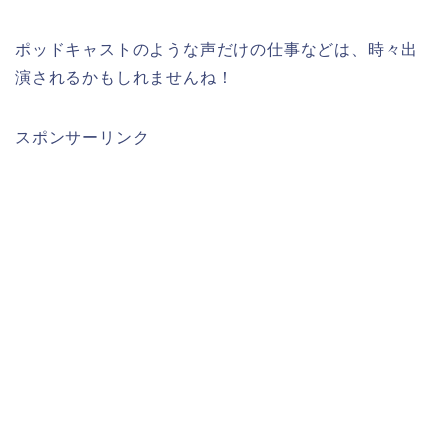
ポッドキャストのような声だけの仕事などは、時々出
演されるかもしれませんね！
スポンサーリンク