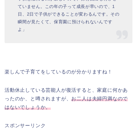
ていません。この年の子って成長が早いので、1
日、2日で子供ができることが変わるんです。その
瞬間が見たくて、保育園に預けられないんです
よ」
楽しんで子育てをしているのが分かりますね！
活動休止している芸能人が復活すると、家庭に何かあ
ったのか、と噂されますが、
お二人は夫婦円満なので
はないでしょうか。
スポンサーリンク