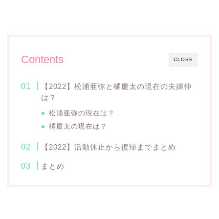
Contents
CLOSE
【2022】松浦亜弥と橘慶太の現在の夫婦仲
は？
松浦亜弥の現在は？
橘慶太の現在は？
【2022】活動休止から復帰までまとめ
まとめ