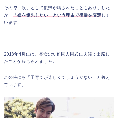
その際、歌手として復帰が噂されたこともありました
が、
「娘を優先したい」という理由で復帰を否定
して
います。
2018年4月には、長女の幼稚園入園式に夫婦で出席し
たことが報じられました。
この時にも「子育てが楽しくてしょうがない」と答え
ています。