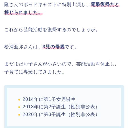
隆さんのポッドキャストに特別出演し、
電撃復帰だと
報じられました。
これから芸能活動を復帰するのでしょうか。
松浦亜弥さんは、
3児の母親
です。
まだまだお子さんが小さいので、芸能活動を休止し、
子育てに専念してきました。
2014年に第1子女児誕生
2018年に第2子誕生（性別非公表）
2020年に第3子誕生（性別非公表）