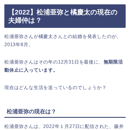
【2022】松浦亜弥と橘慶太の現在の
夫婦仲は？
松浦亜弥さんが橘慶太さんとの結婚を発表したのが、
2013年8月。
松浦亜弥さんはその年の12月31日を最後に、
無期限活
動休止に入っています。
現在はどんな生活を送っているのでしょうか？
松浦亜弥の現在は？
松浦亜弥さんは、2022年１月27日に配信された、藤井