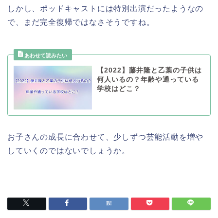
しかし、ポッドキャストには特別出演だったようなの
で、まだ完全復帰ではなさそうですね。
【2022】藤井隆と乙葉の子供は
何人いるの？年齢や通っている
学校はどこ？
お子さんの成長に合わせて、少しずつ芸能活動を増や
していくのではないでしょうか。