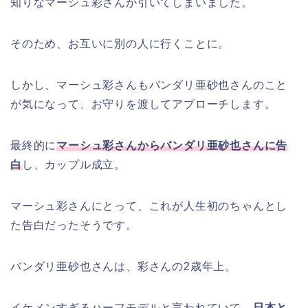
知りなマーシュ彩さんが引いてしまいました。
そのため、お互いに別の人に行くことに。
しかし、マーシュ彩さんもバンダリ亜砂也さんのこと
が気になって、お守りを渡してアプローチします。
最終的に
マーシュ彩さんからバンダリ亜砂也さんに告
白
し、カップル成立。
マーシュ彩さんにとって、これが人生初のちゃんとし
た告白だったそうです。
バンダリ亜砂也さんは、彩さんの2歳年上。
イケメンすぎるハーフモデルと言われていて、
日本と