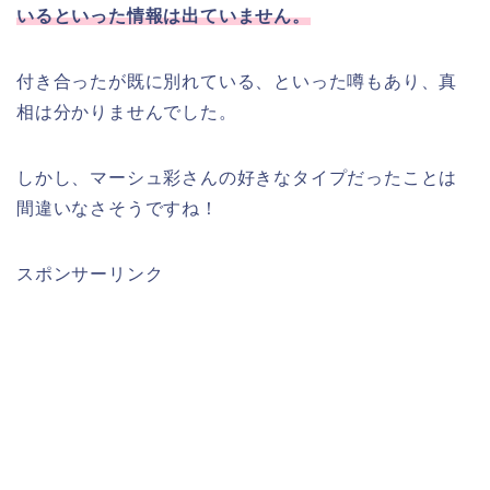
いるといった情報は出ていません。
付き合ったが既に別れている、といった噂もあり、真
相は分かりませんでした。
しかし、マーシュ彩さんの好きなタイプだったことは
間違いなさそうですね！
スポンサーリンク