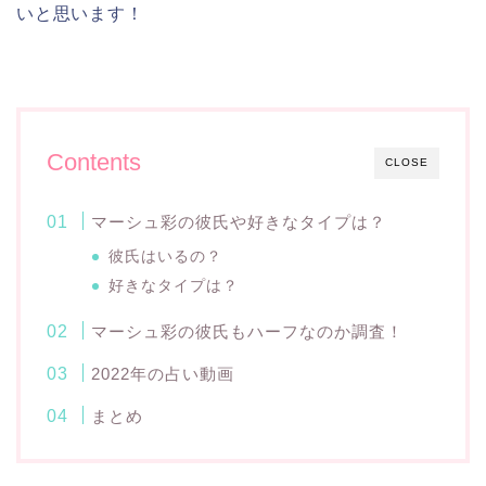
いと思います！
Contents
CLOSE
マーシュ彩の彼氏や好きなタイプは？
彼氏はいるの？
好きなタイプは？
マーシュ彩の彼氏もハーフなのか調査！
2022年の占い動画
まとめ