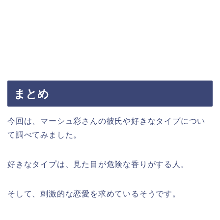
まとめ
今回は、マーシュ彩さんの彼氏や好きなタイプについ
て調べてみました。
好きなタイプは、見た目が危険な香りがする人。
そして、刺激的な恋愛を求めているそうです。