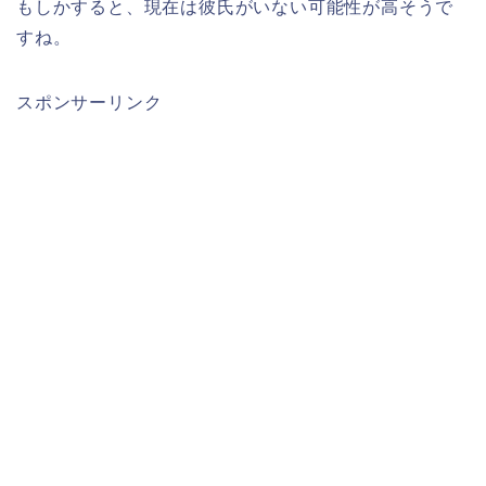
もしかすると、現在は彼氏がいない可能性が高そうで
すね。
スポンサーリンク