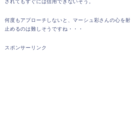
されてもすぐには信用できないそう。
何度もアプローチしないと、マーシュ彩さんの心を射
止めるのは難しそうですね・・・
スポンサーリンク