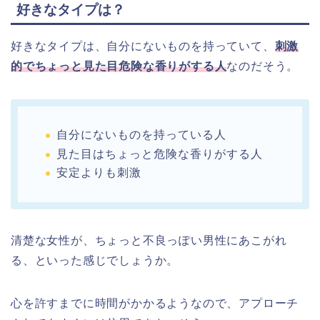
好きなタイプは？
好きなタイプは、自分にないものを持っていて、
刺激
的でちょっと見た目危険な香りがする人
なのだそう。
自分にないものを持っている人
見た目はちょっと危険な香りがする人
安定よりも刺激
清楚な女性が、ちょっと不良っぽい男性にあこがれ
る、といった感じでしょうか。
心を許すまでに時間がかかるようなので、アプローチ