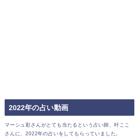
2022年の占い動画
マーシュ彩さんがとても当たるという占い師、叶ここ
さんに、2022年の占いをしてもらっていました。