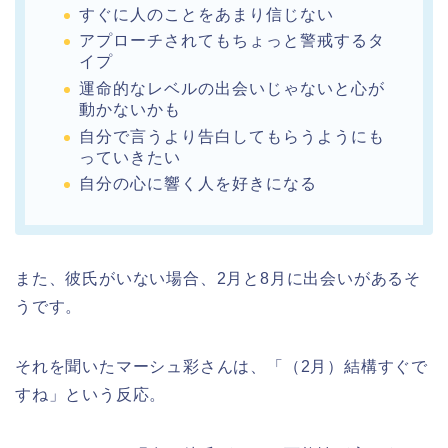
すぐに人のことをあまり信じない
アプローチされてもちょっと警戒するタ
イプ
運命的なレベルの出会いじゃないと心が
動かないかも
自分で言うより告白してもらうようにも
っていきたい
自分の心に響く人を好きになる
また、彼氏がいない場合、2月と8月に出会いがあるそ
うです。
それを聞いたマーシュ彩さんは、「（2月）結構すぐで
すね」という反応。