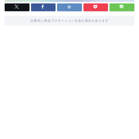
記事内に商品プロモーションを含む場合があります