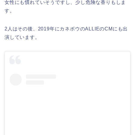
女性にも慣れていそうですし、少し危険な香りもしま
す。
2人はその後、2019年にカネボウのALLIEのCMにも出
演しています。