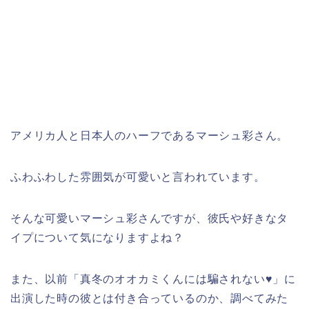
アメリカ人と日本人のハーフであるマーシュ彩さん。
ふわふわした雰囲気が可愛いと言われています。
そんな可愛いマーシュ彩さんですが、彼氏や好きなタ
イプについて気になりますよね？
また、以前「真冬のオオカミくんには騙されない♥」に
出演した時の彼とは付き合っているのか、調べてみた