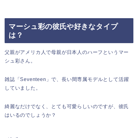
マーシュ彩の彼氏や好きなタイプ
は？
父親がアメリカ人で母親が日本人のハーフというマー
シュ彩さん。
雑誌「Seventeen」で、長い間専属モデルとして活躍
していました。
綺麗なだけでなく、とても可愛らしいのですが、彼氏
はいるのでしょうか？