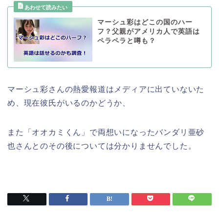
マーシュ彩はどこの国のハー
フ？父親がアメリカ人で英語は
ペラペラと噂も？
マーシュ彩さんの熱愛報道はメディアに出ていないた
め、現在彼氏がいるのかどうか、
また「オオカミくん」で両想いになったバンダリ亜砂
也さんとのその後については分かりませんでした。