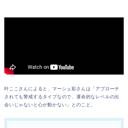
叶ここさんによると、マーシュ彩さんは「アプローチ
されても警戒するタイプなので、運命的なレベルの出
会いじゃないと心が動かない」とのこと。