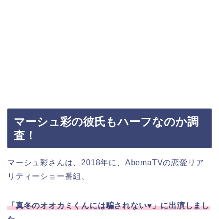
マーシュ彩の彼氏もハーフなのか調
査！
マーシュ彩さんは、2018年に、AbemaTVの恋愛リア
リティーショー番組、
「真冬のオオカミくんには騙されない♥」に出演しまし