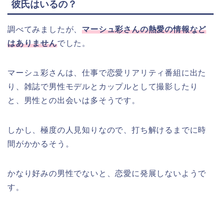
彼氏はいるの？
調べてみましたが、
マーシュ彩さんの熱愛の情報など
はありません
でした。
マーシュ彩さんは、仕事で恋愛リアリティ番組に出た
り、雑誌で男性モデルとカップルとして撮影したり
と、男性との出会いは多そうです。
しかし、極度の人見知りなので、打ち解けるまでに時
間がかかるそう。
かなり好みの男性でないと、恋愛に発展しないようで
す。