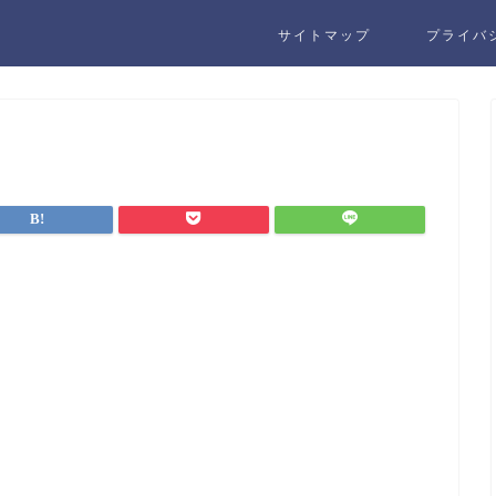
サイトマップ
プライバ