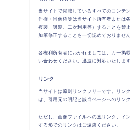
当サイトで掲載しているすべてのコンテ
作権・肖像権等は当サイト所有者または
複製、譲渡、二次利用等）することを禁
加筆修正することも一切認めておりませ
各権利所有者におかれましては、万一掲
い合わせください。迅速に対応いたしま
リンク
当サイトは原則リンクフリーです。リン
は、引用元の明記と該当ページへのリン
ただし、画像ファイルへの直リンク、イン
する形でのリンクはご遠慮ください。