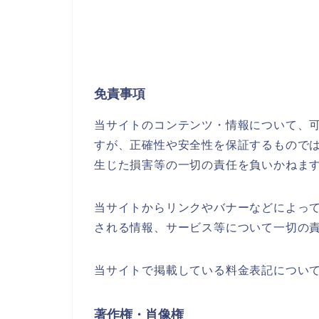
免責事項
当サイトのコンテンツ・情報について、
すが、正確性や安全性を保証するもので
生じた損害等の一切の責任を負いかねま
当サイトからリンクやバナーなどによっ
される情報、サービス等について一切の
当サイトで掲載している料金表記につい
著作権・肖像権