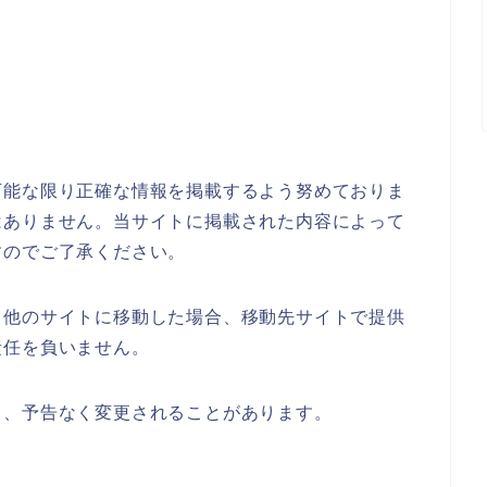
可能な限り正確な情報を掲載するよう努めておりま
はありません。当サイトに掲載された内容によって
すのでご了承ください。
て他のサイトに移動した場合、移動先サイトで提供
責任を負いません。
て、予告なく変更されることがあります。