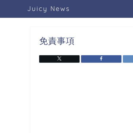
Juicy News
免責事項