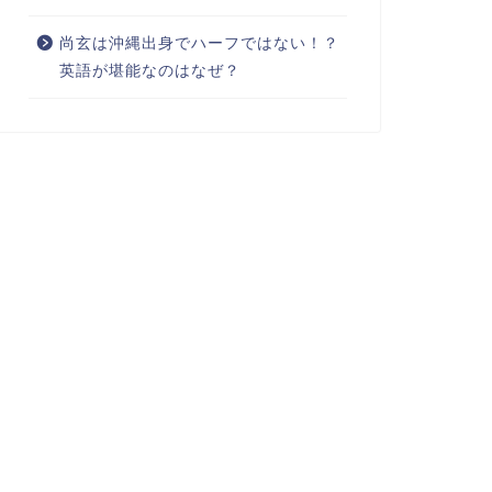
尚玄は沖縄出身でハーフではない！？
英語が堪能なのはなぜ？