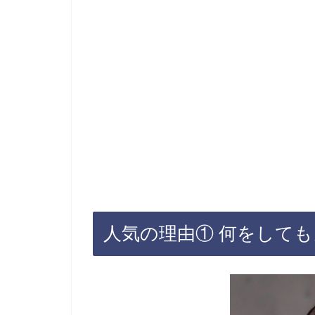
人気の理由① 何をして