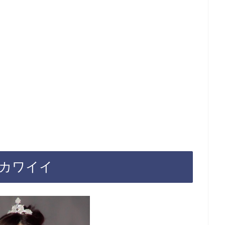
もカワイイ