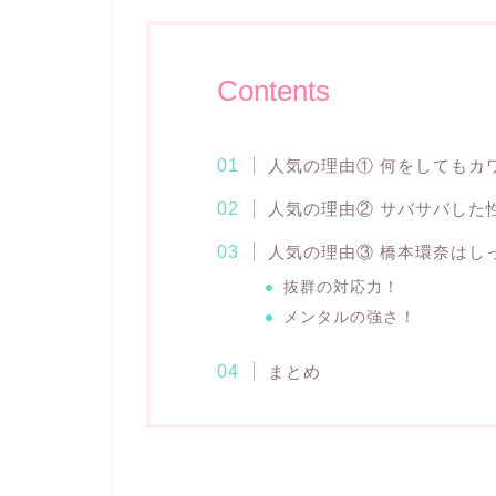
Contents
人気の理由① 何をしてもカ
人気の理由② サバサバした
人気の理由③ 橋本環奈はし
抜群の対応力！
メンタルの強さ！
まとめ