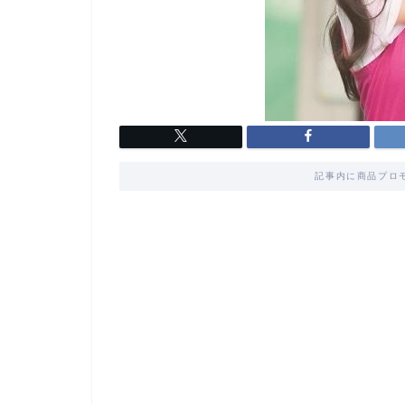
記事内に商品プロ