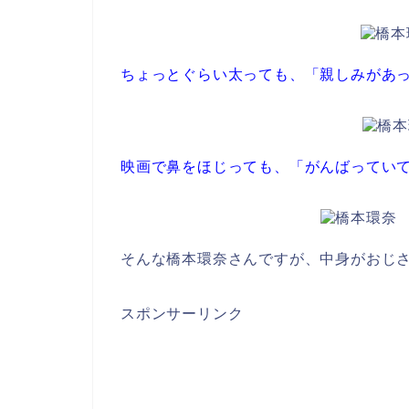
ちょっとぐらい太っても、「親しみがあ
映画で鼻をほじっても、「がんばってい
そんな橋本環奈さんですが、中身がおじ
スポンサーリンク