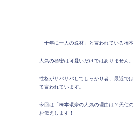
「千年に一人の逸材」と言われている橋
人気の秘密は可愛いだけではありません
性格がサバサバしてしっかり者、最近で
て言われています。
今回は「橋本環奈の人気の理由は？天使
お伝えします！