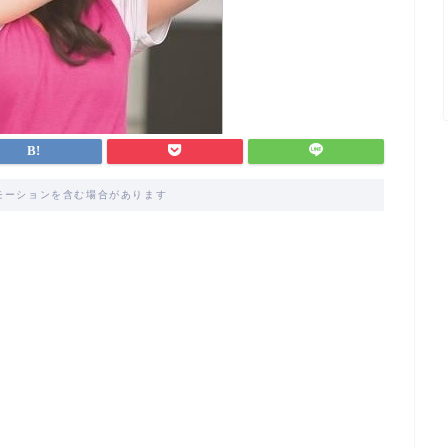
モーションを含む場合があります