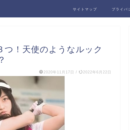
サイトマップ
プライバ
３つ！天使のようなルック
？
2020年11月17日
/
2022年6月22日