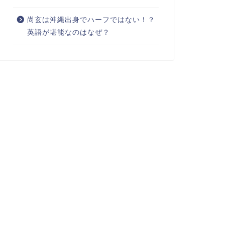
尚玄は沖縄出身でハーフではない！？
英語が堪能なのはなぜ？