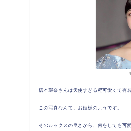
橋本環奈さんは天使すぎる程可愛くて有
この写真なんて、お姫様のようです。
そのルックスの良さから、何をしても可